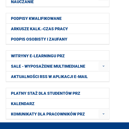
NAUCZANIE
PODPISY KWALIFIKOWANE
ARKUSZE KALK.-CZAS PRACY
PODPIS OSOBISTY I ZAUFANY
WITRYNY E-LEARNINGU PRZ
SALE - WYPOSAŻENIE MULTIMEDIALNE
AKTUALNOŚCI RSS W APLIKACJI E-MAIL
PŁATNY STAŻ DLA STUDENTÓW PRZ
KALENDARZ
KOMUNIKATY DLA PRACOWNIKÓW PRZ