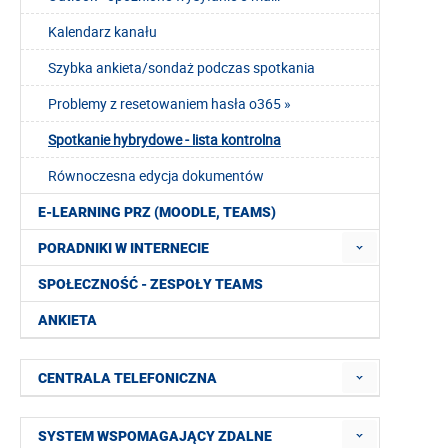
Kalendarz kanału
Szybka ankieta/sondaż podczas spotkania
Problemy z resetowaniem hasła o365 »
Spotkanie hybrydowe - lista kontrolna
Równoczesna edycja dokumentów
E-LEARNING PRZ (MOODLE, TEAMS)
PORADNIKI W INTERNECIE
SPOŁECZNOŚĆ - ZESPOŁY TEAMS
ANKIETA
CENTRALA TELEFONICZNA
SYSTEM WSPOMAGAJĄCY ZDALNE