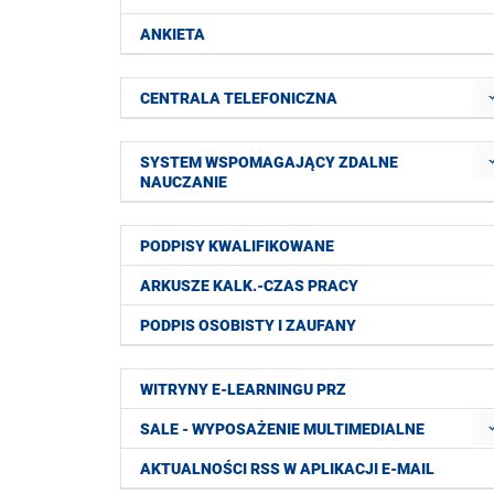
ANKIETA
CENTRALA TELEFONICZNA
SYSTEM WSPOMAGAJĄCY ZDALNE
NAUCZANIE
PODPISY KWALIFIKOWANE
ARKUSZE KALK.-CZAS PRACY
PODPIS OSOBISTY I ZAUFANY
WITRYNY E-LEARNINGU PRZ
SALE - WYPOSAŻENIE MULTIMEDIALNE
AKTUALNOŚCI RSS W APLIKACJI E-MAIL