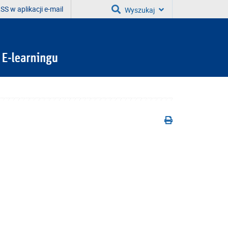
SS w aplikacji e-mail
Wyszukaj