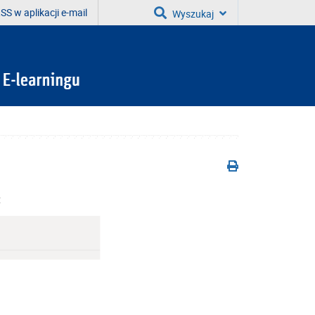
SS w aplikacji e-mail
Wyszukaj
: