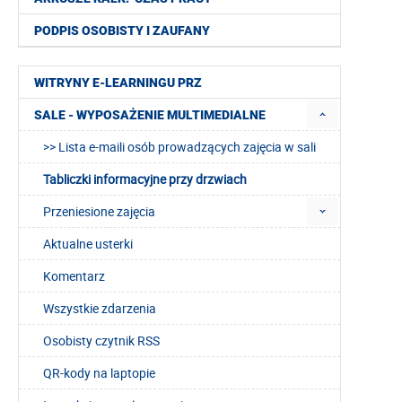
PODPIS OSOBISTY I ZAUFANY
WITRYNY E-LEARNINGU PRZ
SALE - WYPOSAŻENIE MULTIMEDIALNE
>> Lista e-maili osób prowadzących zajęcia w sali
Tabliczki informacyjne przy drzwiach
Przeniesione zajęcia
Aktualne usterki
Komentarz
Wszystkie zdarzenia
Osobisty czytnik RSS
QR-kody na laptopie