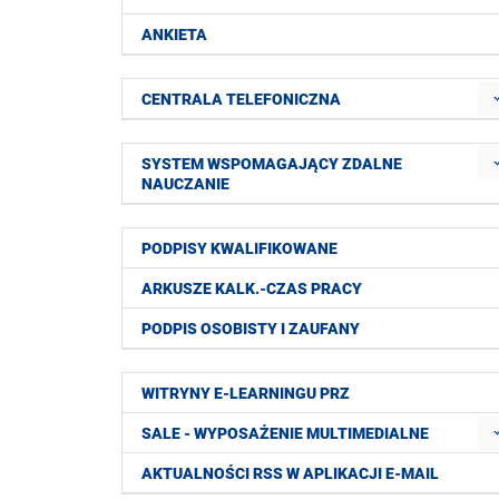
ANKIETA
CENTRALA TELEFONICZNA
SYSTEM WSPOMAGAJĄCY ZDALNE
NAUCZANIE
PODPISY KWALIFIKOWANE
ARKUSZE KALK.-CZAS PRACY
PODPIS OSOBISTY I ZAUFANY
WITRYNY E-LEARNINGU PRZ
SALE - WYPOSAŻENIE MULTIMEDIALNE
AKTUALNOŚCI RSS W APLIKACJI E-MAIL