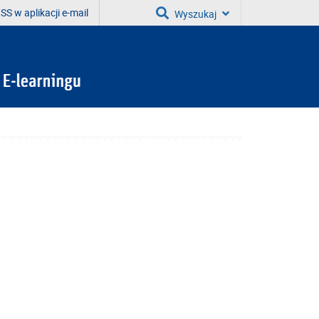
SS w aplikacji e-mail
Wyszukaj