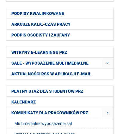
PODPISY KWALIFIKOWANE
ARKUSZE KALK.-CZAS PRACY
PODPIS OSOBISTY I ZAUFANY
WITRYNY E-LEARNINGU PRZ
SALE - WYPOSAŻENIE MULTIMEDIALNE
AKTUALNOŚCI RSS W APLIKACJI E-MAIL
PŁATNY STAŻ DLA STUDENTÓW PRZ
KALENDARZ
KOMUNIKATY DLA PRACOWNIKÓW PRZ
Multimedialne wyposażenie sal