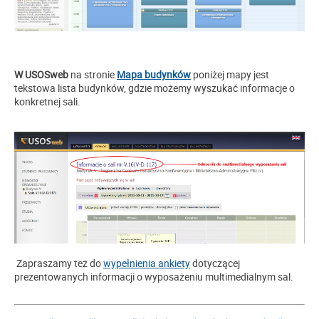
W
USOSweb
na stronie
Mapa budynków
poniżej mapy jest
tekstowa lista budynków, gdzie możemy wyszukać informacje o
konkretnej sali.
Zapraszamy też do
wypełnienia ankiety
dotyczącej
prezentowanych informacji o wyposażeniu multimedialnym sal.