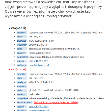
możliwości sterowania oświetleniem, instrukcje w plikach PDF i
zdjęcia, prezentujące ogólny wygląd sali i dostępnych przyłączy.
Opis zawiera również informacje o chwilowych usterkach
wyposażenia w danej sali. Poniżej przykład: